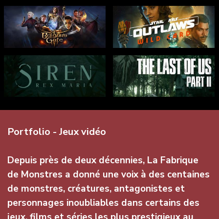
Portfolio - Jeux vidéo
Depuis près de deux décennies, La Fabrique
de Monstres a donné une voix à des centaines
de monstres, créatures, antagonistes et
personnages inoubliables dans certains des
jeux, films et séries les plus prestigieux au