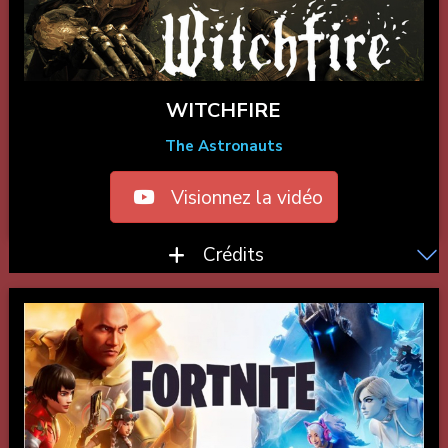
WITCHFIRE
The Astronauts
Visionnez la vidéo
Crédits