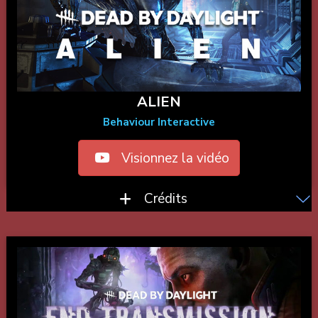
ALIEN
Behaviour Interactive
Visionnez la vidéo
Crédits