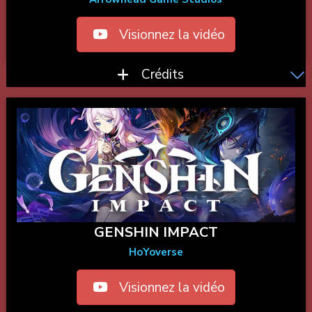
Visionnez la vidéo
Crédits
GENSHIN IMPACT
HoYoverse
Visionnez la vidéo