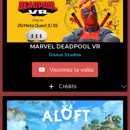
MARVEL DEADPOOL VR
Oculus Studios
Visionnez la vidéo
Crédits