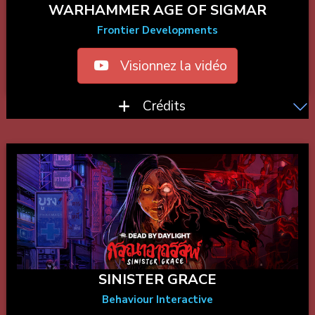
WARHAMMER AGE OF SIGMAR
Frontier Developments
Visionnez la vidéo
Crédits
SINISTER GRACE
Behaviour Interactive