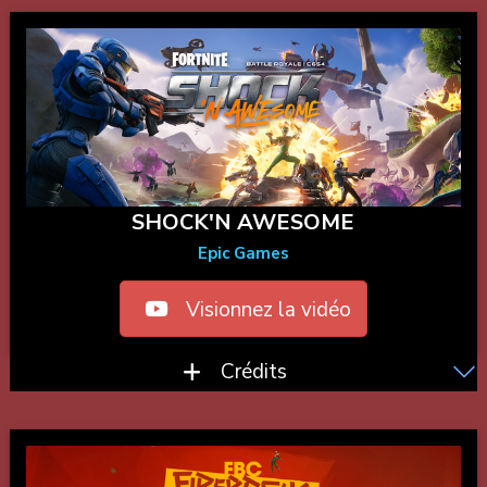
SHOCK'N AWESOME
Epic Games
Visionnez la vidéo
Crédits