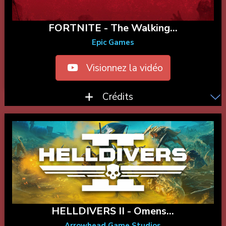
FORTNITE - The Walking...
Epic Games
Visionnez la vidéo
Crédits
HELLDIVERS II - Omens...
Arrowhead Game Studios