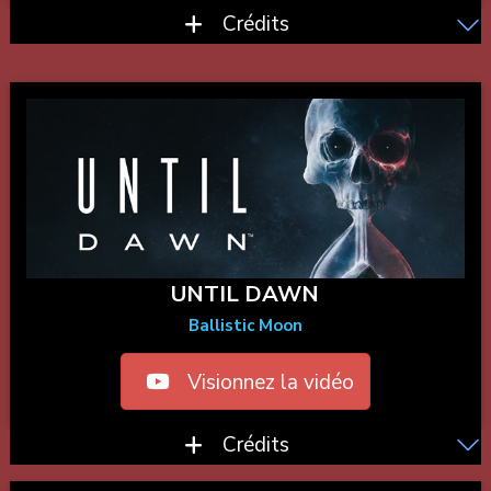
Crédits
UNTIL DAWN
Ballistic Moon
Visionnez la vidéo
Crédits