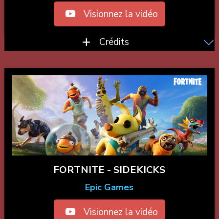
Visionnez la vidéo
Crédits
FORTNITE - SIDEKICKS
Epic Games
Visionnez la vidéo