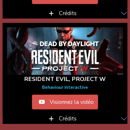
Crédits
RESIDENT EVIL, PROJECT W
Behaviour Interactive
Visionnez la vidéo
Crédits