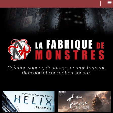
≡
Création sonore, doublage, enregistrement,
direction et conception sonore.