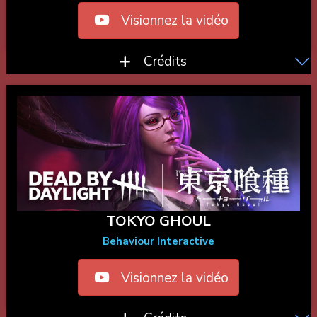
Visionnez la vidéo
Crédits
TOKYO GHOUL
Behaviour Interactive
Visionnez la vidéo