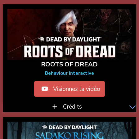
ROOTS OF DREAD
Behaviour Interactive
Visionnez la vidéo
Crédits