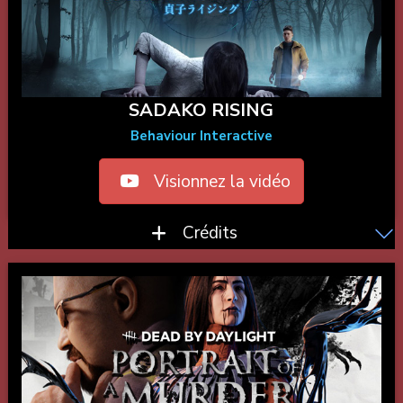
SADAKO RISING
Behaviour Interactive
Visionnez la vidéo
Crédits