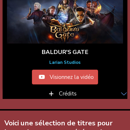
BALDUR'S GATE
Larian Studios
Visionnez la vidéo
Crédits
Voici une sélection de titres pour