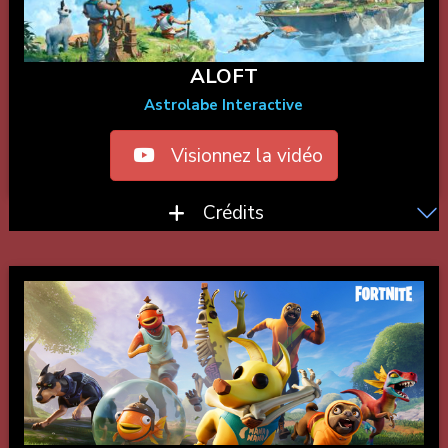
ALOFT
Astrolabe Interactive
Visionnez la vidéo
Crédits