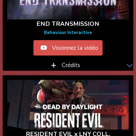
END TRANSMISSION
Behaviour Interactive
Visionnez la vidéo
Crédits
RESIDENT EVIL x LNY COLL.