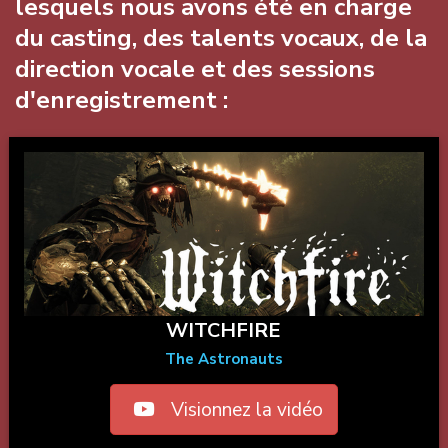
lesquels nous avons été en charge
du casting, des talents vocaux, de la
direction vocale et des sessions
d'enregistrement :
WITCHFIRE
The Astronauts
Visionnez la vidéo