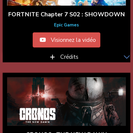
FORTNITE Chapter 7 S02 : SHOWDOWN
Epic Games
Visionnez la vidéo
Crédits