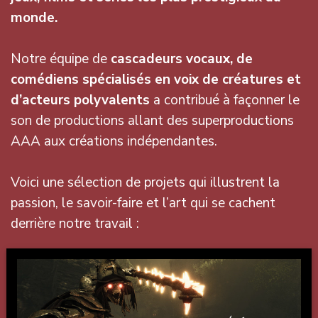
monde.
Notre équipe de
cascadeurs vocaux, de
comédiens spécialisés en voix de créatures et
d’acteurs polyvalents
a contribué à façonner le
son de productions allant des superproductions
AAA aux créations indépendantes.
Voici une sélection de projets qui illustrent la
passion, le savoir-faire et l’art qui se cachent
derrière notre travail :