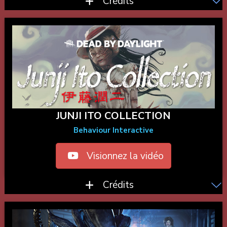
Crédits
JUNJI ITO COLLECTION
Behaviour Interactive
Visionnez la vidéo
Crédits