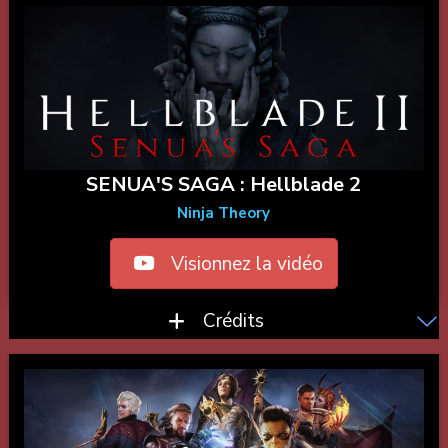
SENUA'S SAGA : Hellblade 2
Ninja Theory
Visionnez la vidéo
Crédits