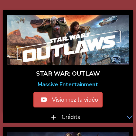
STAR WAR: OUTLAW
Massive Entertainment
Visionnez la vidéo
Crédits