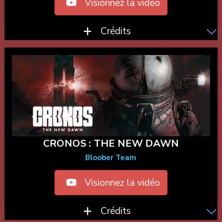
Visionnez la vidéo
Crédits
CRONOS : THE NEW DAWN
Bloober Team
Visionnez la vidéo
Crédits