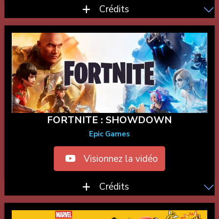
Crédits
FORTNITE : SHOWDOWN
Epic Games
Visionnez la vidéo
Crédits