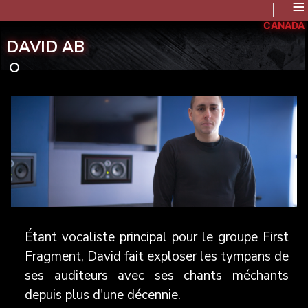
≡
CANADA
DAVID AB
Étant vocaliste principal pour le groupe First
Fragment, David fait exploser les tympans de
ses auditeurs avec ses chants méchants
depuis plus d'une décennie.