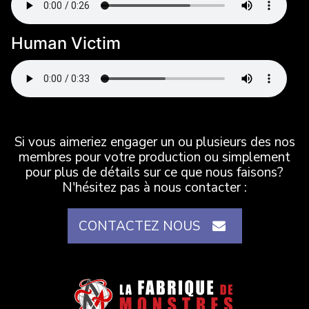
Human Victim
Si vous aimeriez engager un ou plusieurs des nos
membres pour votre production ou simplement
pour plus de détails sur ce que nous faisons?
N'hésitez pas à nous contacter :
CONTACTEZ NOUS