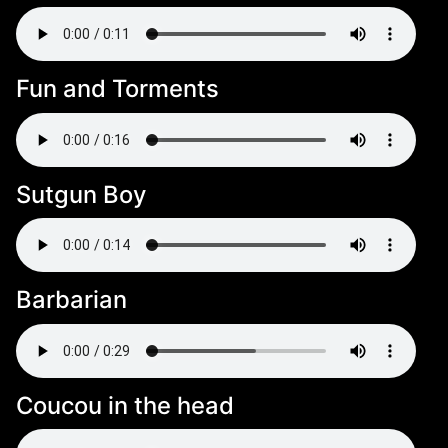
Fun and Torments
Sutgun Boy
Barbarian
Coucou in the head