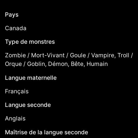
Pays
Canada
Type de monstres
Zombie / Mort-Vivant / Goule / Vampire, Troll /
Orque / Goblin, Démon, Bête, Humain
Langue maternelle
Français
Langue seconde
Anglais
Maîtrise de la langue seconde